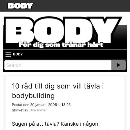
BODY
10 råd till dig som vill tävla i
bodybuilding
Postat den 20 januari, 2005 kl 13:26.
Skrivet av
Ove Rytter
Sugen på att tävla? Kanske i någon