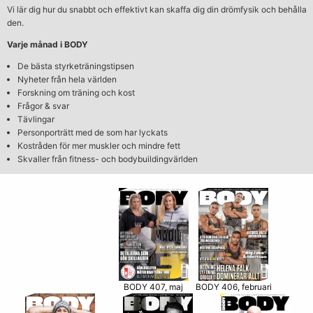
Vi lär dig hur du snabbt och effektivt kan skaffa dig din drömfysik och behålla
den.
Varje månad i BODY
De bästa styrketräningstipsen
Nyheter från hela världen
Forskning om träning och kost
Frågor & svar
Tävlingar
Personporträtt med de som har lyckats
Kostråden för mer muskler och mindre fett
Skvaller från fitness- och bodybuildingvärlden
BODY 406, februari
BODY 407, maj