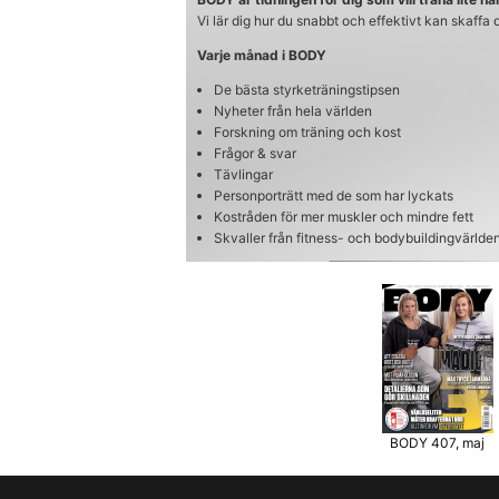
Vi lär dig hur du snabbt och effektivt kan skaffa
Varje månad i BODY
De bästa styrketräningstipsen
Nyheter från hela världen
Forskning om träning och kost
Frågor & svar
Tävlingar
Personporträtt med de som har lyckats
Kostråden för mer muskler och mindre fett
Skvaller från fitness- och bodybuildingvärlde
BODY 407, maj