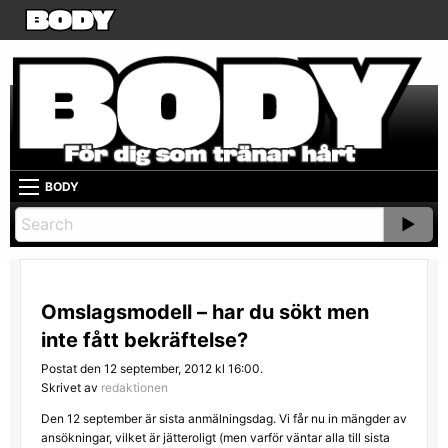
BODY
Omslagsmodell – har du sökt men
inte fått bekräftelse?
Postat den 12 september, 2012 kl 16:00.
Skrivet av
redaktionen
Den 12 september är sista anmälningsdag. Vi får nu in mängder av
ansökningar, vilket är jätteroligt (men varför väntar alla till sista