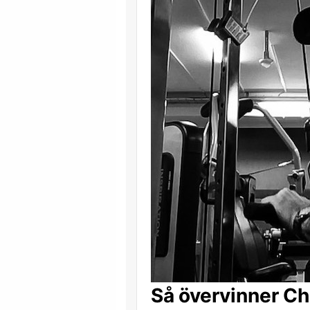
Så övervinner Ch